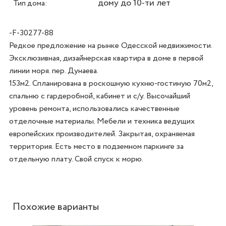
дому до 10-ти лет
Тип дома:
-F-30277-88
Редкое предложение на рынке Одесской недвижимости. 
Эксклюзивная, дизайнерская квартира в доме в первой 
линии моря. пер. Дунаева. 

153м2. Спланирована в роскошную кухню-гостиную 70м2, 
спальню с гардеробной, кабинет и с/у. Высочайший 
уровень ремонта, использовались качественные 
отделочные материалы. Мебели и техника ведущих 
европейских производителей. Закрытая, охраняемая 
территория. Есть место в подземном паркинге за 
отдельную плату. Свой спуск к морю.
Похожие варианты