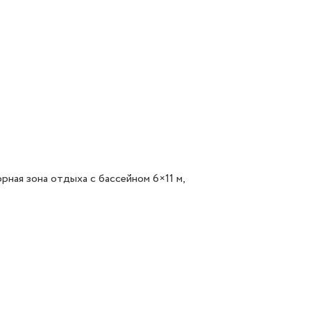
ая зона отдыха с бассейном 6×11 м, 