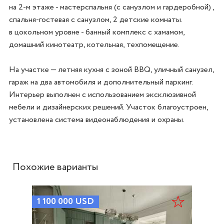
на 2-м этаже - мастерспальня (с санузлом и гардеробной) , 
спальня-гостевая с санузлом, 2 детские комнаты.

в цокольном уровне - банный комплекс с хамамом, 
домашний кинотеатр, котельная, техпомещение.

На участке — летняя кухня с зоной BBQ, уличный санузел, 
гараж на два автомобиля и дополнительный паркинг.

Интерьер выполнен с использованием эксклюзивной 
мебели и дизайнерских решений. Участок благоустроен, 
установлена система видеонаблюдения и охраны.
Похожие варианты
1 100 000
USD