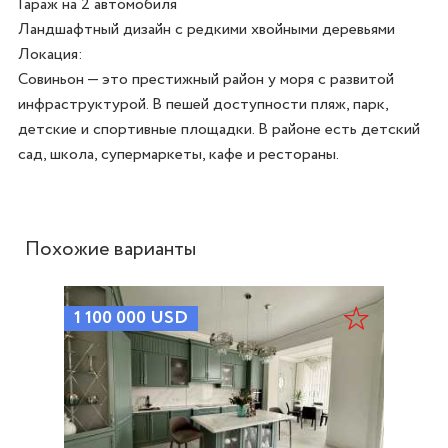
Гараж на 2 автомобиля

Ландшафтный дизайн с редкими хвойными деревьями

Локация:

Совиньон — это престижный район у моря с развитой 
инфраструктурой. В пешей доступности пляж, парк, 
детские и спортивные площадки. В районе есть детский 
Похожие варианты
1 100 000
USD