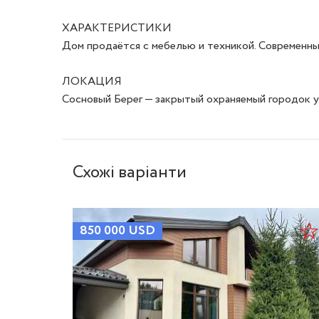
ХАРАКТЕРИСТИКИ

Дом продаётся с мебелью и техникой. Современны
ЛОКАЦИЯ

Сосновый Берег — закрытый охраняемый городок у
Схожі варіанти
850 000
USD