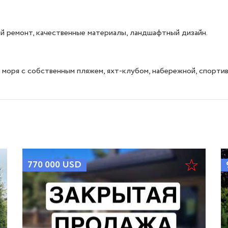
й ремонт, качественные материалы, ландшафтный дизайн.

 моря с собственным пляжем, яхт-клубом, набережной, спорти
770 000
USD