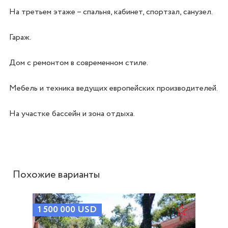
На третьем этаже – спальня, кабинет, спортзал, санузел.

Гараж.

Дом с ремонтом в современном стиле.

Мебель и техника ведущих европейских производителей.

На участке бассейн и зона отдыха.

Похожие варианты
1 500 000
USD