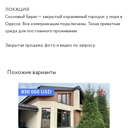
ЛОКАЦИЯ

Сосновый Берег — закрытый охраняемый городок у моря в 
Одессе. Все коммуникации подключены. Тихая приватная 
среда для постоянного проживания.

Закрытая продажа, фото и видео по запросу.
Похожие варианты
850 000
USD