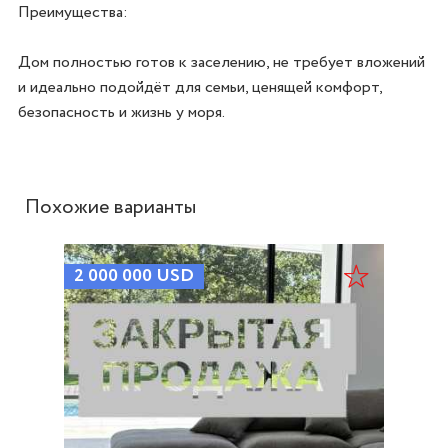
Преимущества:

Дом полностью готов к заселению, не требует вложений 
и идеально подойдёт для семьи, ценящей комфорт, 
Похожие варианты
2 000 000
USD